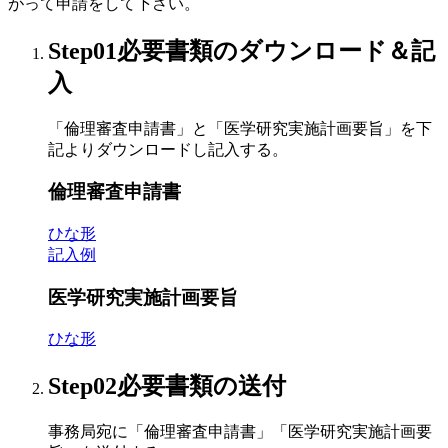
がって申請をして下さい。
Step01
必要書類のダウンロード＆記
入
「倫理審査申請書」と「医学研究実施計画要旨」を下
記よりダウンロードし記入する。
倫理審査申請書
ひな形
記入例
医学研究実施計画要旨
ひな形
Step02
必要書類の送付
事務局宛に「倫理審査申請書」「医学研究実施計画要