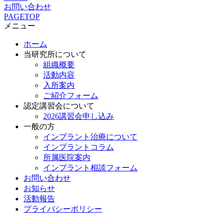
お問い合わせ
PAGETOP
メニュー
ホーム
当研究所について
組織概要
活動内容
入所案内
ご紹介フォーム
認定講習会について
2026講習会申し込み
一般の方
インプラント治療について
インプラントコラム
所属医院案内
インプラント相談フォーム
お問い合わせ
お知らせ
活動報告
プライバシーポリシー