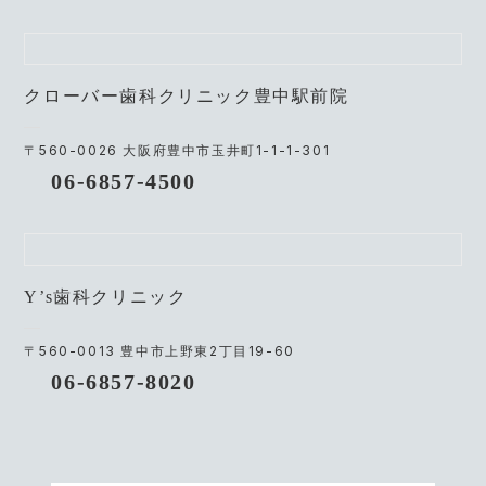
クローバー歯科クリニック豊中駅前院
〒560-0026 大阪府豊中市玉井町1-1-1-301
06-6857-4500
Y’s歯科クリニック
〒560-0013 豊中市上野東2丁目19-60
06-6857-8020