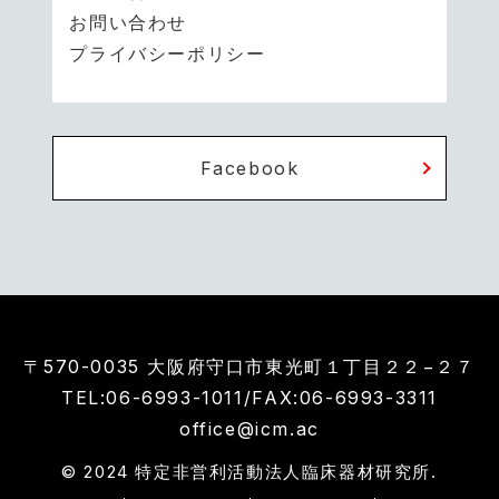
お問い合わせ
プライバシーポリシー
Facebook
〒570-0035 大阪府守口市東光町１丁目２２−２７
TEL:06-6993-1011
/FAX:06-6993-3311
office@icm.ac
© 2024 特定非営利活動法人臨床器材研究所.