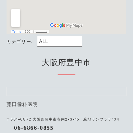
カテゴリー:
大阪府豊中市
藤田歯科医院
〒561-0872 大阪府豊中市寺内2-3-15 緑地サンプラザ104
06-6866-0855