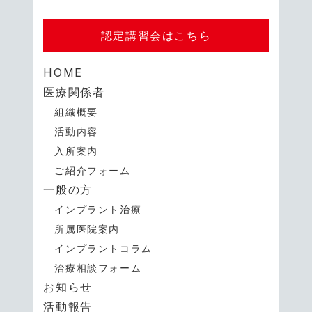
認定講習会はこちら
HOME
医療関係者
組織概要
活動内容
入所案内
ご紹介フォーム
一般の方
インプラント治療
所属医院案内
インプラントコラム
治療相談フォーム
お知らせ
活動報告