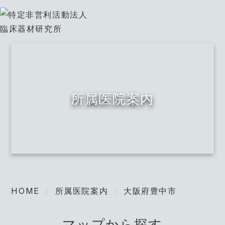
所属医院案内
HOME
所属医院案内
大阪府豊中市
マップから探す