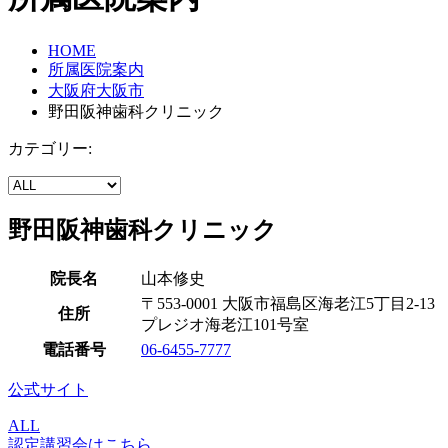
HOME
所属医院案内
大阪府大阪市
野田阪神歯科クリニック
カテゴリー:
野田阪神歯科クリニック
院長名
山本修史
〒553-0001 大阪市福島区海老江5丁目2-13
住所
プレジオ海老江101号室
電話番号
06-6455-7777
公式サイト
ALL
認定講習会はこちら