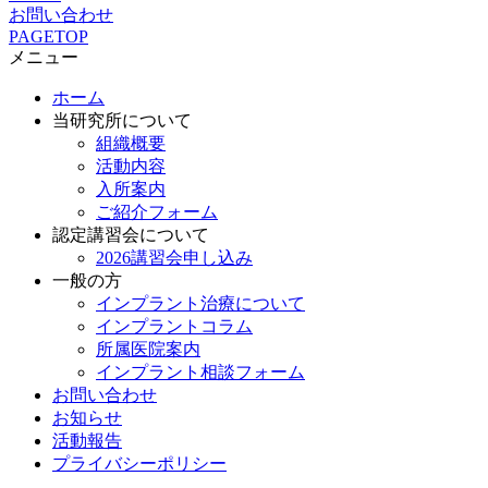
お問い合わせ
PAGETOP
メニュー
ホーム
当研究所について
組織概要
活動内容
入所案内
ご紹介フォーム
認定講習会について
2026講習会申し込み
一般の方
インプラント治療について
インプラントコラム
所属医院案内
インプラント相談フォーム
お問い合わせ
お知らせ
活動報告
プライバシーポリシー