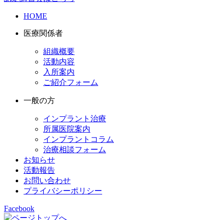
HOME
医療関係者
組織概要
活動内容
入所案内
ご紹介フォーム
一般の方
インプラント治療
所属医院案内
インプラントコラム
治療相談フォーム
お知らせ
活動報告
お問い合わせ
プライバシーポリシー
Facebook