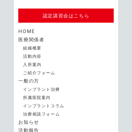
認定講習会はこちら
HOME
医療関係者
組織概要
活動内容
入所案内
ご紹介フォーム
一般の方
インプラント治療
所属医院案内
インプラントコラム
治療相談フォーム
お知らせ
活動報告