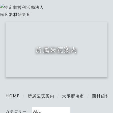
所属医院案内
HOME
所属医院案内
大阪府堺市
西村歯科
カテゴリー: