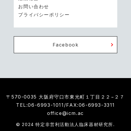
お問い合わせ
プライバシーポリシー
Facebook
〒570-0035 大阪府守口市東光町１丁目２２−２７
TEL:06-6993-1011
/FAX:06-6993-3311
office@icm.ac
© 2024 特定非営利活動法人臨床器材研究所.