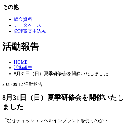
その他
総会資料
データベース
倫理審査申込み
活動報告
HOME
活動報告
8月31日（日）夏季研修会を開催いたしました
2025.09.12
活動報告
8月31日（日）夏季研修会を開催いたし
ました
「なぜティッシュレベルインプラントを使うのか？