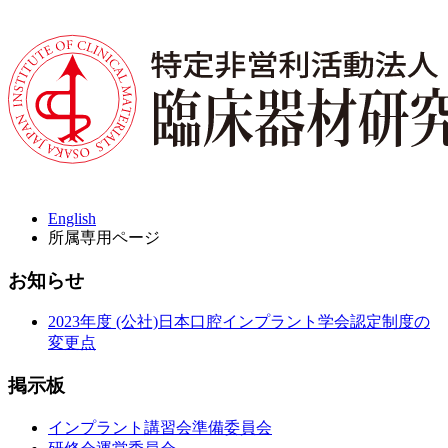
English
所属専用ページ
お知らせ
2023年度 (公社)日本口腔インプラント学会認定制度の
変更点
掲示板
インプラント講習会準備委員会