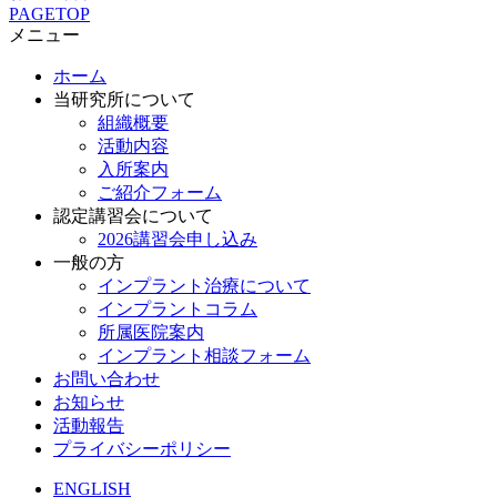
PAGETOP
メニュー
ホーム
当研究所について
組織概要
活動内容
入所案内
ご紹介フォーム
認定講習会について
2026講習会申し込み
一般の方
インプラント治療について
インプラントコラム
所属医院案内
インプラント相談フォーム
お問い合わせ
お知らせ
活動報告
プライバシーポリシー
ENGLISH